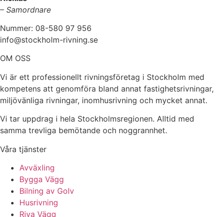
– Samordnare
Nummer: 08-580 97 956
info@stockholm-rivning.se
OM OSS
Vi är ett professionellt rivningsföretag i Stockholm med
kompetens att genomföra bland annat fastighetsrivningar,
miljövänliga rivningar, inomhusrivning och mycket annat.
Vi tar uppdrag i hela Stockholmsregionen. Alltid med
samma trevliga bemötande och noggrannhet.
Våra tjänster
Avväxling
Bygga Vägg
Bilning av Golv
Husrivning
Riva Vägg