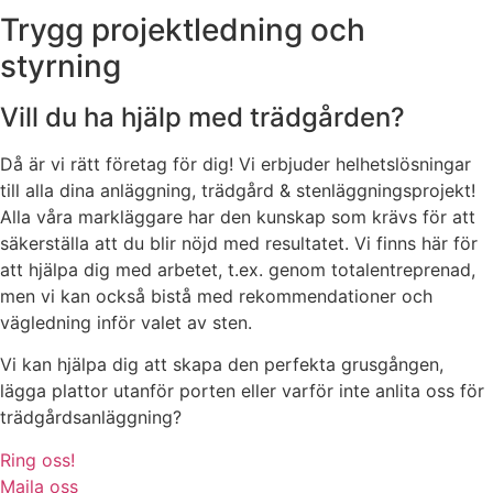
Trygg projektledning och
styrning
Vill du ha hjälp med trädgården?
Då är vi rätt företag för dig! Vi erbjuder helhetslösningar
till alla dina anläggning, trädgård & stenläggningsprojekt!
Alla våra markläggare har den kunskap som krävs för att
säkerställa att du blir nöjd med resultatet. Vi finns här för
att hjälpa dig med arbetet, t.ex. genom totalentreprenad,
men vi kan också bistå med rekommendationer och
vägledning inför valet av sten.
Vi kan hjälpa dig att skapa den perfekta grusgången,
lägga plattor utanför porten eller varför inte anlita oss för
trädgårdsanläggning?
Ring oss!
Maila oss