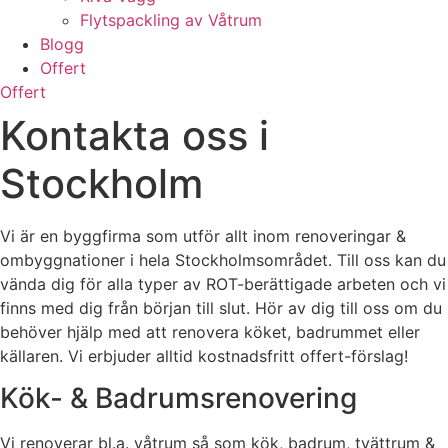
Flytspackling av Våtrum
Blogg
Offert
Offert
Kontakta oss i
Stockholm
Vi är en byggfirma som utför allt inom renoveringar &
ombyggnationer i hela Stockholmsområdet. Till oss kan du
vända dig för alla typer av ROT-berättigade arbeten och vi
finns med dig från början till slut. Hör av dig till oss om du
behöver hjälp med att renovera köket, badrummet eller
källaren. Vi erbjuder alltid kostnadsfritt offert-förslag!
Kök- & Badrumsrenovering
Vi renoverar bl.a. våtrum så som kök, badrum, tvättrum &