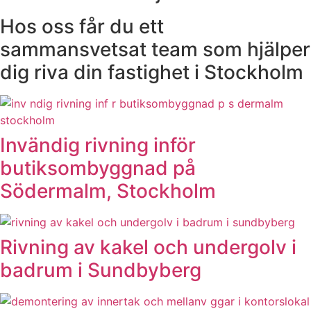
Hos oss får du ett
sammansvetsat team som hjälper
dig riva din fastighet i Stockholm
Invändig rivning inför
butiksombyggnad på
Södermalm, Stockholm
Rivning av kakel och undergolv i
badrum i Sundbyberg