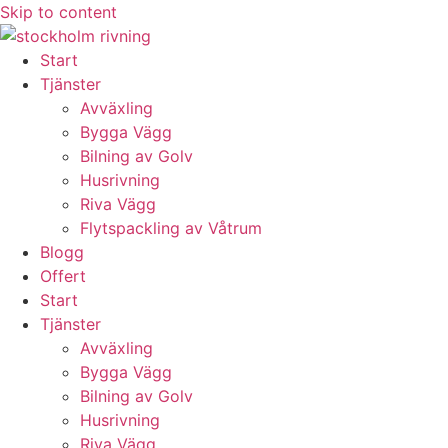
Skip to content
Start
Tjänster
Avväxling
Bygga Vägg
Bilning av Golv
Husrivning
Riva Vägg
Flytspackling av Våtrum
Blogg
Offert
Start
Tjänster
Avväxling
Bygga Vägg
Bilning av Golv
Husrivning
Riva Vägg