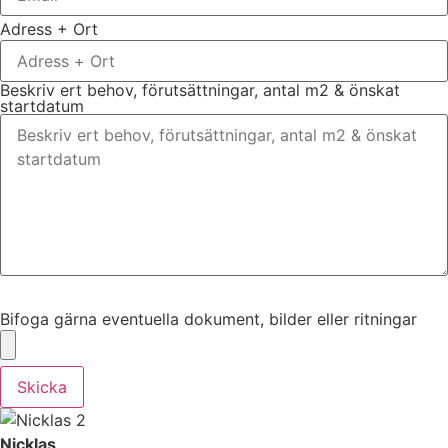
Adress + Ort
Beskriv ert behov, förutsättningar, antal m2 & önskat
startdatum
Bifoga gärna eventuella dokument, bilder eller ritningar
Bifoga gärna eventuella dokument, bilder eller ritningar
Skicka
Nicklas