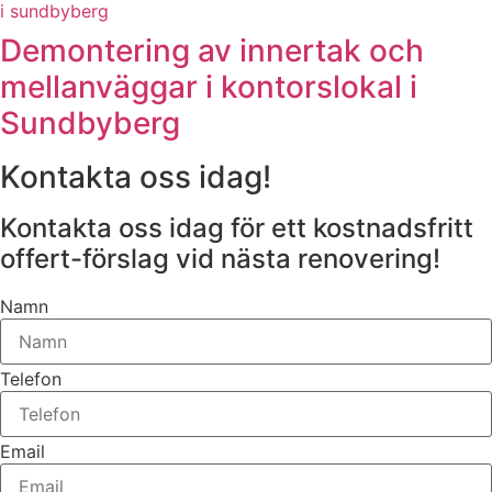
Demontering av innertak och
mellanväggar i kontorslokal i
Sundbyberg
Kontakta oss idag!
Kontakta oss idag för ett kostnadsfritt
offert-förslag vid nästa renovering!
Namn
Telefon
Email