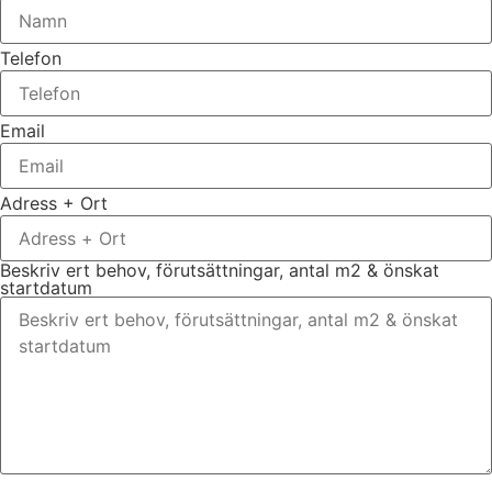
Telefon
Email
Adress + Ort
Beskriv ert behov, förutsättningar, antal m2 & önskat
startdatum