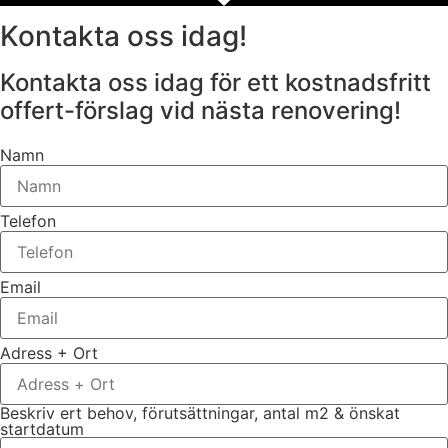
Kontakta oss idag!
Kontakta oss idag för ett kostnadsfritt
offert-förslag vid nästa renovering!
Namn
Telefon
Email
Adress + Ort
Beskriv ert behov, förutsättningar, antal m2 & önskat
startdatum