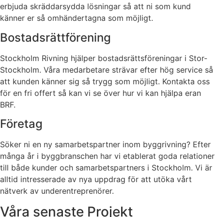
erbjuda skräddarsydda lösningar så att ni som kund
känner er så omhändertagna som möjligt.
Bostadsrättförening
Stockholm Rivning hjälper bostadsrättsföreningar i Stor-
Stockholm. Våra medarbetare strävar efter hög service så
att kunden känner sig så trygg som möjligt. Kontakta oss
för en fri offert så kan vi se över hur vi kan hjälpa eran
BRF.
Företag
Söker ni en ny samarbetspartner inom byggrivning? Efter
många år i byggbranschen har vi etablerat goda relationer
till både kunder och samarbetspartners i Stockholm. Vi är
alltid intresserade av nya uppdrag för att utöka vårt
nätverk av underentreprenörer.
Våra senaste Projekt