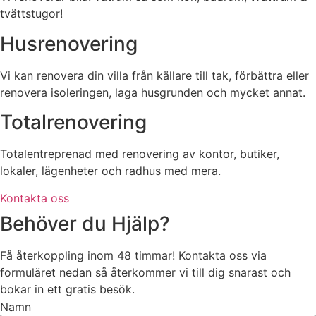
tvättstugor!
Husrenovering
Vi kan renovera din villa från källare till tak, förbättra eller
renovera isoleringen, laga husgrunden och mycket annat.
Totalrenovering
Totalentreprenad med renovering av kontor, butiker,
lokaler, lägenheter och radhus med mera.
Kontakta oss
Behöver du Hjälp?
Få återkoppling inom 48 timmar! Kontakta oss via
formuläret nedan så återkommer vi till dig snarast och
bokar in ett gratis besök.
Namn