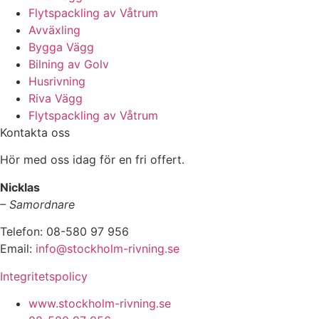
Flytspackling av Våtrum
Avväxling
Bygga Vägg
Bilning av Golv
Husrivning
Riva Vägg
Flytspackling av Våtrum
Kontakta oss
Hör med oss idag för en fri offert.
Nicklas
– Samordnare
Telefon: 08-580 97 956
Email:
info@stockholm-rivning.se
Integritetspolicy
www.stockholm-rivning.se