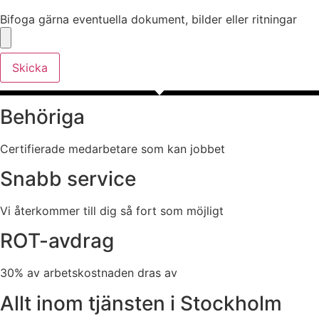
Bifoga gärna eventuella dokument, bilder eller ritningar
Bifoga gärna eventuella dokument, bilder eller ritningar
Skicka
Behöriga
Certifierade medarbetare som kan jobbet
Snabb service
Vi återkommer till dig så fort som möjligt
ROT-avdrag
30% av arbetskostnaden dras av
Allt inom tjänsten i Stockholm