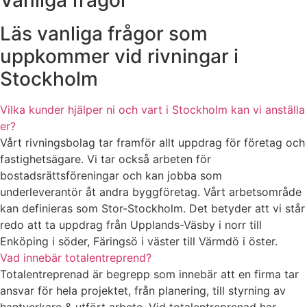
Vanliga frågor
Läs vanliga frågor som
uppkommer vid rivningar i
Stockholm
Vilka kunder hjälper ni och vart i Stockholm kan vi anställa
er?
Vårt rivningsbolag tar framför allt uppdrag för företag och
fastighetsägare. Vi tar också arbeten för
bostadsrättsföreningar och kan jobba som
underleverantör åt andra byggföretag. Vårt arbetsområde
kan definieras som Stor-Stockholm. Det betyder att vi står
redo att ta uppdrag från Upplands-Väsby i norr till
Enköping i söder, Färingsö i väster till Värmdö i öster.
Vad innebär totalentreprend?
Totalentreprenad är begrepp som innebär att en firma tar
ansvar för hela projektet, från planering, till styrning av