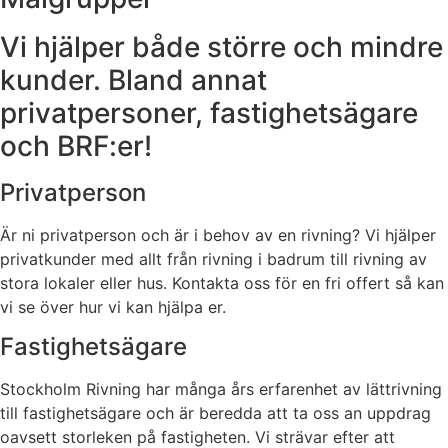
Vi hjälper både större och mindre
kunder. Bland annat
privatpersoner, fastighetsägare
och BRF:er!
Privatperson
Är ni privatperson och är i behov av en rivning? Vi hjälper
privatkunder med allt från rivning i badrum till rivning av
stora lokaler eller hus. Kontakta oss för en fri offert så kan
vi se över hur vi kan hjälpa er.
Fastighetsägare
Stockholm Rivning har många års erfarenhet av lättrivning
till fastighetsägare och är beredda att ta oss an uppdrag
oavsett storleken på fastigheten. Vi strävar efter att